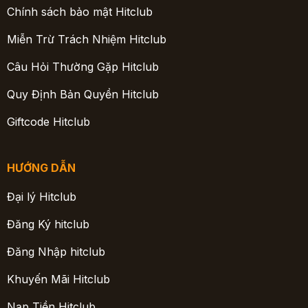
Chính sách bảo mật Hitclub
Miễn Trừ Trách Nhiệm Hitclub
Câu Hỏi Thường Gặp Hitclub
Quy Định Bản Quyền Hitclub
Giftcode Hitclub
HƯỚNG DẪN
Đại lý Hitclub
Đăng Ký hitclub
Đăng Nhập hitclub
Khuyến Mãi Hitclub
Nạp Tiền Hitclub