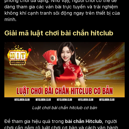
phòng chơi đa dạng. Nhờ vậy, người chơi có thể dễ
dàng tham gia các ván bài trực tuyến và trải nghiệm
không khí cạnh tranh sôi động ngay trên thiết bị của
mình.
Giải mã luật chơi bài chắn hitclub
Luật chơi bài chắn hitclub cơ bản
Để tham gia hiệu quả trong
bài chắn Hitclub
, người
chơi cần nắm rõ luật chơi cơ bản và cách vận hành