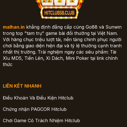
malhan.in
khẳng định đẳng cấp cùng Go88 và Sunwin
trong top "tam trụ" game bài đổi thưởng tại Việt Nam.
Với hàng chục triệu lượt tải, nền tảng chinh phục người
chơi bằng giao diện hiện đại và tỷ lệ thưởng cạnh tranh
nhất thị trường. Trải nghiệm ngay các siêu phẩm: Tài
Xỉu MD5, Tiến Lên, Xì Dách, Mini Poker tại link chính
thức
LIÊN KẾT NHANH
Điều Khoản Và Điều Kiện Hitclub
Chứng nhận PAGCOR Hitclub
Chơi Game Có Trách Nhiệm Hitclub