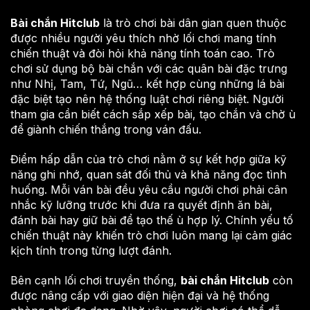
Bài chắn Hitclub
là trò chơi bài dân gian quen thuộc
được nhiều người yêu thích nhờ lối chơi mang tính
chiến thuật và đòi hỏi khả năng tính toán cao. Trò
chơi sử dụng bộ bài chắn với các quân bài đặc trưng
như Nhị, Tam, Tứ, Ngũ… kết hợp cùng những lá bài
đặc biệt tạo nên hệ thống luật chơi riêng biệt. Người
tham gia cần biết cách sắp xếp bài, tạo chắn và chờ ù
để giành chiến thắng trong ván đấu.
Điểm hấp dẫn của trò chơi nằm ở sự kết hợp giữa kỹ
năng ghi nhớ, quan sát đối thủ và khả năng đọc tình
huống. Mỗi ván bài đều yêu cầu người chơi phải cân
nhắc kỹ lưỡng trước khi đưa ra quyết định ăn bài,
đánh bài hay giữ bài để tạo thế ù hợp lý. Chính yếu tố
chiến thuật này khiến trò chơi luôn mang lại cảm giác
kịch tính trong từng lượt đánh.
Bên cạnh lối chơi truyền thống,
bài chắn Hitclub
còn
được nâng cấp với giao diện hiện đại và hệ thống