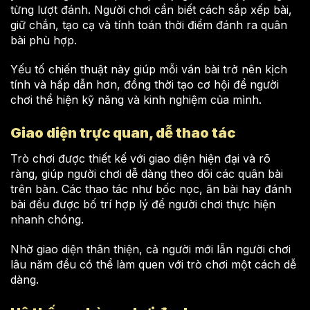
từng lượt đánh. Người chơi cần biết cách sắp xếp bài,
giữ chắn, tạo cạ và tính toán thời điểm đánh ra quân
bài phù hợp.
Yếu tố chiến thuật này giúp mỗi ván bài trở nên kịch
tính và hấp dẫn hơn, đồng thời tạo cơ hội để người
chơi thể hiện kỹ năng và kinh nghiệm của mình.
Giao diện trực quan, dễ thao tác
Trò chơi được thiết kế với giao diện hiện đại và rõ
ràng, giúp người chơi dễ dàng theo dõi các quân bài
trên bàn. Các thao tác như bốc nọc, ăn bài hay đánh
bài đều được bố trí hợp lý để người chơi thực hiện
nhanh chóng.
Nhờ giao diện thân thiện, cả người mới lẫn người chơi
lâu năm đều có thể làm quen với trò chơi một cách dễ
dàng.