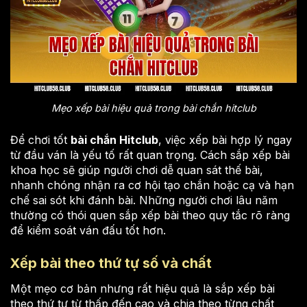
Mẹo xếp bài hiệu quả trong bài chắn hitclub
Để chơi tốt
bài chắn Hitclub
, việc xếp bài hợp lý ngay
từ đầu ván là yếu tố rất quan trọng. Cách sắp xếp bài
khoa học sẽ giúp người chơi dễ quan sát thế bài,
nhanh chóng nhận ra cơ hội tạo chắn hoặc cạ và hạn
chế sai sót khi đánh bài. Những người chơi lâu năm
thường có thói quen sắp xếp bài theo quy tắc rõ ràng
để kiểm soát ván đấu tốt hơn.
Xếp bài theo thứ tự số và chất
Một mẹo cơ bản nhưng rất hiệu quả là sắp xếp bài
theo thứ tự từ thấp đến cao và chia theo từng chất