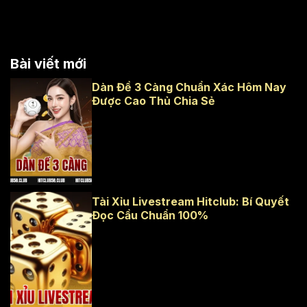
Bài viết mới
Dàn Đề 3 Càng Chuẩn Xác Hôm Nay
Được Cao Thủ Chia Sẻ
dàn đề 3 càng
Tài Xỉu Livestream Hitclub: Bí Quyết
Đọc Cầu Chuẩn 100%
tài xỉu
livestream