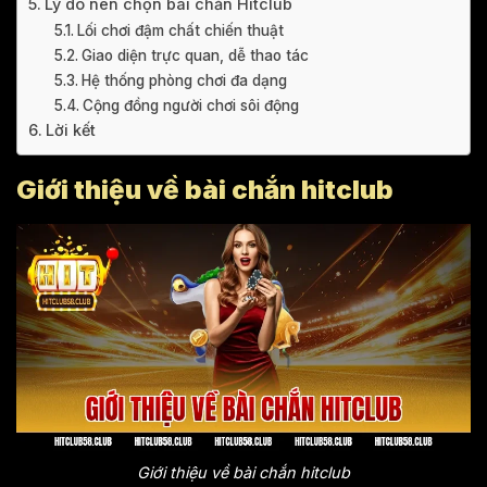
Lý do nên chọn bài chắn Hitclub
Lối chơi đậm chất chiến thuật
Giao diện trực quan, dễ thao tác
Hệ thống phòng chơi đa dạng
Cộng đồng người chơi sôi động
Lời kết
Giới thiệu về bài chắn hitclub
Giới thiệu về bài chắn hitclub