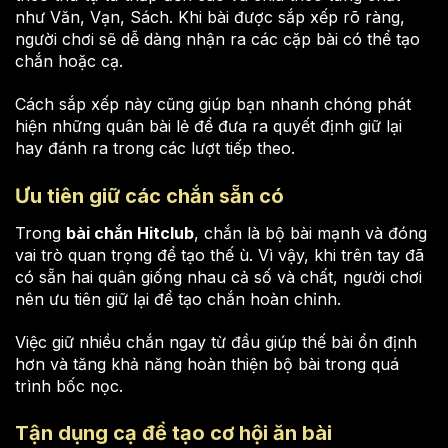
như Văn, Vạn, Sách. Khi bài được sắp xếp rõ ràng,
người chơi sẽ dễ dàng nhận ra các cặp bài có thể tạo
chắn hoặc cạ.
Cách sắp xếp này cũng giúp bạn nhanh chóng phát
hiện những quân bài lẻ để đưa ra quyết định giữ lại
hay đánh ra trong các lượt tiếp theo.
Ưu tiên giữ các chắn sẵn có
Trong
bài chắn Hitclub
, chắn là bộ bài mạnh và đóng
vai trò quan trọng để tạo thế ù. Vì vậy, khi trên tay đã
có sẵn hai quân giống nhau cả số và chất, người chơi
nên ưu tiên giữ lại để tạo chắn hoàn chỉnh.
Việc giữ nhiều chắn ngay từ đầu giúp thế bài ổn định
hơn và tăng khả năng hoàn thiện bộ bài trong quá
trình bốc nọc.
Tận dụng cạ để tạo cơ hội ăn bài