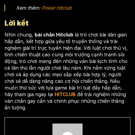
Xem thêm:
Poker hitclub
Lời kết
Nhìn chung,
bài chắn Hitclub
là trò chơi bài dân gian
hấp dẫn, kết hợp giữa yếu tố truyền thống và trải
nghiệm giải trí trực tuyến hiện đại. Với luật chơi thú vị,
tính chiến thuật cao cùng môi trường cạnh tranh sôi
động, trò chơi mang đến những ván bài kịch tính cho
cả tân thủ lẫn người chơi lâu năm. Khi nắm vững luật
chơi và áp dụng các mẹo sắp xếp bài hợp lý, người
chơi sẽ dễ dàng nâng cao cơ hội chiến thắng. Nếu
muốn thử sức với tựa game bài trí tuệ đầy hấp dẫn,
hãy tham gia ngay tại
HITCLUB
để trải nghiệm những
ván chắn gay cấn và chinh phục những chiến thắng
ấn tượng.