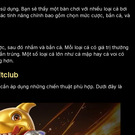
 sử dụng. Bạn sẽ thấy một bàn chơi với nhiều loại cá bơi
Các tính năng chính bao gồm chọn mức cược, bắn cá, và
c, sau đó nhắm và bắn cá. Mỗi loại cá có giá trị thưởng
ắn trúng. Một số loại cá lớn như cá mập hay cá voi có
g hơn.
itclub
ạn cần áp dụng những chiến thuật phù hợp. Dưới đây là