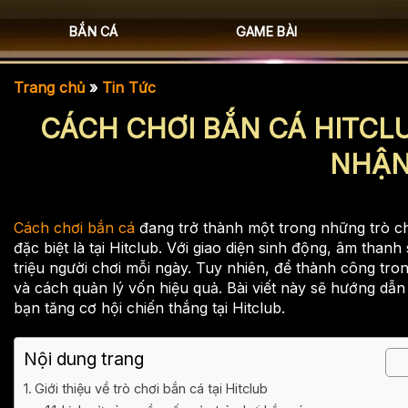
Bỏ
qua
BẮN CÁ
GAME BÀI
nội
dung
Trang chủ
»
Tin Tức
CÁCH CHƠI BẮN CÁ HITCLU
NHẬN
Cách chơi bắn cá
đang trở thành một trong những trò chơi
đặc biệt là tại Hitclub. Với giao diện sinh động, âm tha
triệu người chơi mỗi ngày. Tuy nhiên, để thành công tron
và cách quản lý vốn hiệu quả. Bài viết này sẽ hướng dẫn 
bạn tăng cơ hội chiến thắng tại Hitclub.
Nội dung trang
Giới thiệu về trò chơi bắn cá tại Hitclub