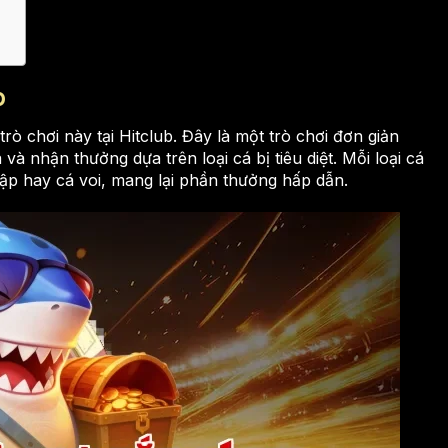
b
rò chơi này tại Hitclub. Đây là một trò chơi đơn giản
à nhận thưởng dựa trên loại cá bị tiêu diệt. Mỗi loại cá
mập hay cá voi, mang lại phần thưởng hấp dẫn.