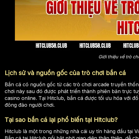
Giới thiệu về trò ch
Lịch sử và nguồn gốc của trò chơi bắn cá
Bắn cá có nguồn gốc từ các trò chơi arcade truyền thống,
chơi này sau đó được phát triển thành phiên bản trực t
casino online. Tại Hitclub, bắn cá được tối ưu hóa với 
đông đảo người chơi.
Tại sao bắn cá lại phổ biến tại Hitclub?
Hitclub là một trong những nhà cái uy tín hàng đầu tại 
Bắn cá tại Hitclub nổi bật nhờ giao diện thân thiện, dễ c