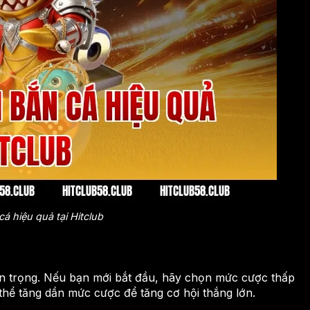
á hiệu quả tại Hitclub
an trọng. Nếu bạn mới bắt đầu, hãy chọn mức cược thấp
 thể tăng dần mức cược để tăng cơ hội thắng lớn.