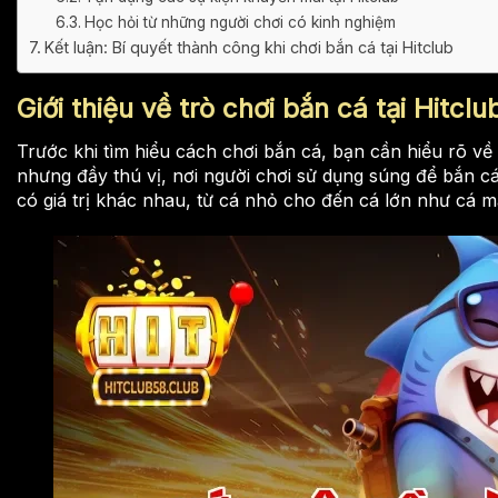
Học hỏi từ những người chơi có kinh nghiệm
Kết luận: Bí quyết thành công khi chơi bắn cá tại Hitclub
Giới thiệu về trò chơi bắn cá tại Hitclu
Trước khi tìm hiểu cách chơi bắn cá, bạn cần hiểu rõ về t
nhưng đầy thú vị, nơi người chơi sử dụng súng để bắn cá v
có giá trị khác nhau, từ cá nhỏ cho đến cá lớn như cá 