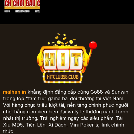
cua
malhan.in
khẳng định đẳng cấp cùng Go88 và Sunwin
trong top "tam trụ" game bài đổi thưởng tại Việt Nam.
Với hàng chục triệu lượt tải, nền tảng chinh phục người
chơi bằng giao diện hiện đại và tỷ lệ thưởng cạnh tranh
nhất thị trường. Trải nghiệm ngay các siêu phẩm: Tài
Xỉu MD5, Tiến Lên, Xì Dách, Mini Poker tại link chính
thức