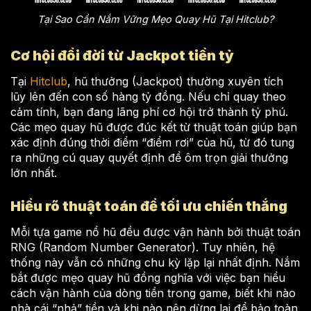
Tại Sao Cần Nắm Vững Mẹo Quay Hũ Tại Hitclub?
Cơ hội đổi đời từ Jackpot tiền tỷ
Tại
Hitclub
, hũ thưởng (Jackpot) thường xuyên tích
lũy lên đến con số hàng tỷ đồng. Nếu chỉ quay theo
cảm tính, bạn đang lãng phí cơ hội trở thành tỷ phú.
Các mẹo quay hũ được đúc kết từ thuật toán giúp bạn
xác định đúng thời điểm “điểm rơi” của hũ, từ đó tung
ra những cú quay quyết định để ôm trọn giải thưởng
lớn nhất.
Hiểu rõ thuật toán để tối ưu chiến thắng
Mỗi tựa game nổ hũ đều được vận hành bởi thuật toán
RNG (Random Number Generator). Tuy nhiên, hệ
thống này vẫn có những chu kỳ lặp lại nhất định. Nắm
bắt được mẹo quay hũ đồng nghĩa với việc bạn hiểu
cách vận hành của dòng tiền trong game, biết khi nào
nhà cái “nhả” tiền và khi nào nên dừng lại để bảo toàn