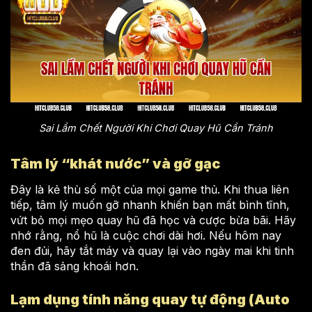
Sai Lầm Chết Người Khi Chơi Quay Hũ Cần Tránh
Tâm lý “khát nước” và gỡ gạc
Đây là kẻ thù số một của mọi game thủ. Khi thua liên
tiếp, tâm lý muốn gỡ nhanh khiến bạn mất bình tĩnh,
vứt bỏ mọi mẹo quay hũ đã học và cược bừa bãi. Hãy
nhớ rằng, nổ hũ là cuộc chơi dài hơi. Nếu hôm nay
đen đủi, hãy tắt máy và quay lại vào ngày mai khi tinh
thần đã sảng khoái hơn.
Lạm dụng tính năng quay tự động (Auto