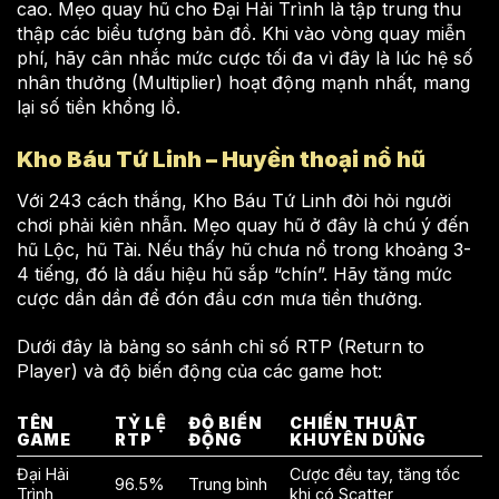
cao. Mẹo quay hũ cho Đại Hải Trình là tập trung thu
thập các biểu tượng bản đồ. Khi vào vòng quay miễn
phí, hãy cân nhắc mức cược tối đa vì đây là lúc hệ số
nhân thưởng (Multiplier) hoạt động mạnh nhất, mang
lại số tiền khổng lồ.
Kho Báu Tứ Linh – Huyền thoại nổ hũ
Với 243 cách thắng, Kho Báu Tứ Linh đòi hỏi người
chơi phải kiên nhẫn. Mẹo quay hũ ở đây là chú ý đến
hũ Lộc, hũ Tài. Nếu thấy hũ chưa nổ trong khoảng 3-
4 tiếng, đó là dấu hiệu hũ sắp “chín”. Hãy tăng mức
cược dần dần để đón đầu cơn mưa tiền thưởng.
Dưới đây là bảng so sánh chỉ số RTP (Return to
Player) và độ biến động của các game hot:
TÊN
TỶ LỆ
ĐỘ BIẾN
CHIẾN THUẬT
GAME
RTP
ĐỘNG
KHUYÊN DÙNG
Đại Hải
Cược đều tay, tăng tốc
96.5%
Trung bình
Trình
khi có Scatter