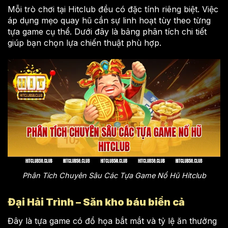
Mỗi trò chơi tại Hitclub đều có đặc tính riêng biệt. Việc
áp dụng mẹo quay hũ cần sự linh hoạt tùy theo từng
tựa game cụ thể. Dưới đây là bảng phân tích chi tiết
giúp bạn chọn lựa chiến thuật phù hợp.
Phân Tích Chuyên Sâu Các Tựa Game Nổ Hũ Hitclub
Đại Hải Trình – Săn kho báu biển cả
Đây là tựa game có đồ họa bắt mắt và tỷ lệ ăn thưởng