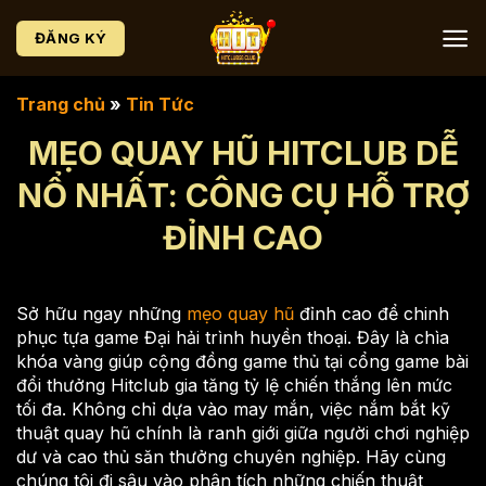
Bỏ
qua
ĐĂNG KÝ
nội
dung
Trang chủ
»
Tin Tức
MẸO QUAY HŨ HITCLUB DỄ
NỔ NHẤT: CÔNG CỤ HỖ TRỢ
ĐỈNH CAO
Sở hữu ngay những
mẹo quay hũ
đỉnh cao để chinh
phục tựa game Đại hải trình huyền thoại. Đây là chìa
khóa vàng giúp cộng đồng game thủ tại cổng game bài
đổi thưởng Hitclub gia tăng tỷ lệ chiến thắng lên mức
tối đa. Không chỉ dựa vào may mắn, việc nắm bắt kỹ
thuật quay hũ chính là ranh giới giữa người chơi nghiệp
dư và cao thủ săn thưởng chuyên nghiệp. Hãy cùng
chúng tôi đi sâu vào phân tích những chiến thuật