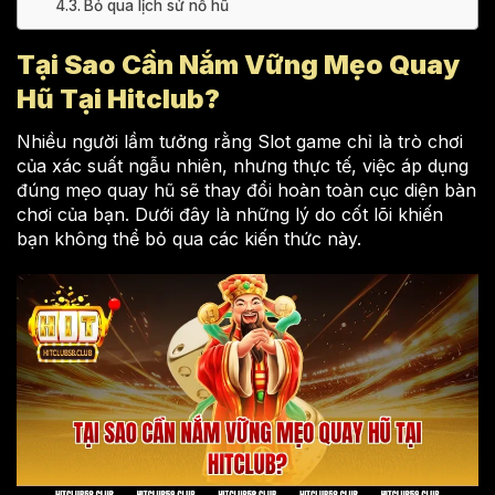
Bỏ qua lịch sử nổ hũ
Tại Sao Cần Nắm Vững Mẹo Quay
Hũ Tại Hitclub?
Nhiều người lầm tưởng rằng Slot game chỉ là trò chơi
của xác suất ngẫu nhiên, nhưng thực tế, việc áp dụng
đúng mẹo quay hũ sẽ thay đổi hoàn toàn cục diện bàn
chơi của bạn. Dưới đây là những lý do cốt lõi khiến
bạn không thể bỏ qua các kiến thức này.