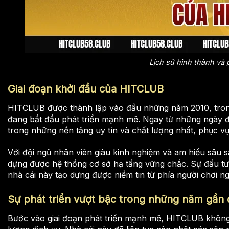
Lịch sử hình thành và 
Giai đoạn khởi đầu của HITCLUB
HITCLUB được thành lập vào đầu những năm 2010, trong 
đang bắt đầu phát triển mạnh mẽ. Ngay từ những ngày đ
trong những nền tảng uy tín và chất lượng nhất, phục vụ 
Với đội ngũ nhân viên giàu kinh nghiệm và am hiểu sâu
dựng được hệ thống cơ sở hạ tầng vững chắc. Sự đầu tư
nhà cái này tạo dựng được niềm tin từ phía người chơi n
Sự phát triển vượt bậc trong những năm gần 
Bước vào giai đoạn phát triển mạnh mẽ, HITCLUB khôn