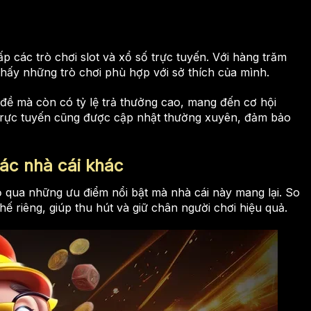
 các trò chơi slot và xổ số trực tuyến. Với hàng trăm
thấy những trò chơi phù hợp với sở thích của mình.
 đề mà còn có tỷ lệ trả thưởng cao, mang đến cơ hội
 trực tuyến cũng được cập nhật thường xuyên, đảm bảo
ác nhà cái khác
 qua những ưu điểm nổi bật mà nhà cái này mang lại. So
ế riêng, giúp thu hút và giữ chân người chơi hiệu quả.