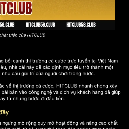
phát triển của HITCLUB
bối cảnh thị trường cá cược trực tuyến tại Việt Nam
ầu, nhà cái này đã xác định mục tiêu trở thành một
nhu cầu giải trí của người chơi trong nước.
 sắc về thị trường cá cược, HITCLUB nhanh chóng xây
 bài bản vào công nghệ và dịch vụ khách hàng đã giúp
gay từ những bước đi đầu tiên.
đây
g ngừng mở rộng quy mô hoạt động và nâng cao chất