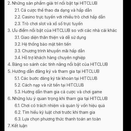
Những sản phẩm giải trí nổi bật tại HITCLUB
Cá cược thể thao đa dạng và hấp dẫn
Casino trực tuyến với nhiều trò chơi hấp dẫn
Trò chơi slot và xổ số trực tuyến
Ưu điểm nổi bật của HITCLUB so với các nhà cái khác
Giao diện thân thiện và dễ sử dụng
Hệ thống bảo mật tiên tiến
Chương trình khuyến mãi hấp dẫn
Hỗ trợ khách hàng chuyên nghiệp
Bảng so sánh các tính năng nổi bật của HITCLUB
Hướng dẫn đăng ký và tham gia tại HITCLUB
Các bước đăng ký tài khoản tại HITCLUB
Cách nạp và rút tiền tại HITCLUB
Hướng dẫn tham gia cá cược và chơi game
Những lưu ý quan trọng khi tham gia tại HITCLUB
Chơi có trách nhiệm và quản lý vốn hiệu quả
Tìm hiểu kỹ luật chơi trước khi tham gia
Lựa chọn phương thức thanh toán an toàn
Kết luận