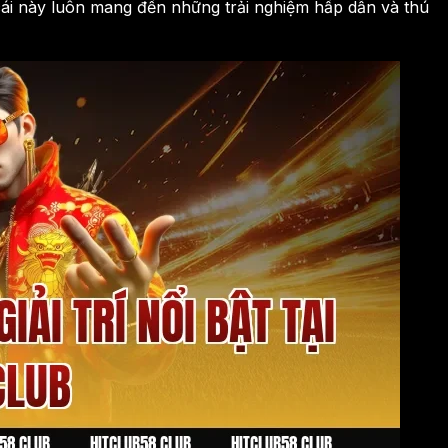
à cái này luôn mang đến những trải nghiệm hấp dẫn và thú