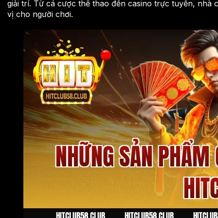
giải trí. Từ cá cược thể thao đến casino trực tuyến, nh
vị cho người chơi.