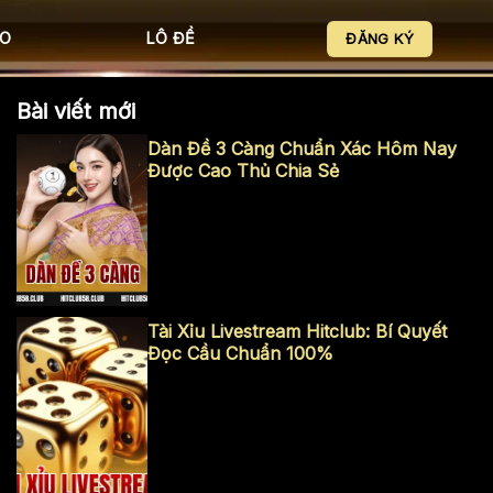
NO
LÔ ĐỀ
ĐĂNG KÝ
Bài viết mới
Dàn Đề 3 Càng Chuẩn Xác Hôm Nay
Được Cao Thủ Chia Sẻ
dàn đề 3 càng
Tài Xỉu Livestream Hitclub: Bí Quyết
Đọc Cầu Chuẩn 100%
tài xỉu
livestream