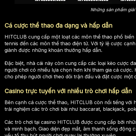
Những sản phẩm giải t
Cá cược thể thao đa dạng và hấp dẫn
HITCLUB cung cấp một loạt các môn thể thao phổ biến đ
tennis đến các môn thể thao điện tử. Với tỷ lệ cược cạnh 
giành được những khoản thưởng hấp dẫn.
Đặc biệt, nhà cái này còn cung cấp các loại kèo cược đa
người chơi có nhiều lựa chọn hơn khi tham gia cá cược. 
cho phép người chơi theo dõi trận đấu và đặt cược một c
Casino trực tuyến với nhiều trò chơi hấp dẫn
Bên cạnh cá cược thể thao, HITCLUB còn nổi tiếng với h
trải nghiệm các trò chơi bài như baccarat, blackjack, pok
Các trò chơi tại casino HITCLUB được cung cấp bởi nhữ
và minh bạch. Giao diện đẹp mắt, âm thanh sống động c
yếu tố thu hút người chơi quay lại thường xuyên.