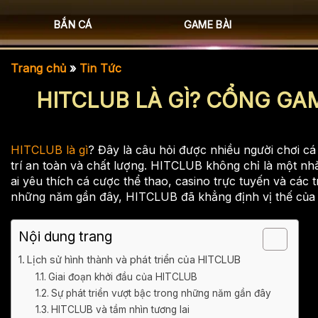
Bỏ
qua
BẮN CÁ
GAME BÀI
nội
dung
Trang chủ
»
Tin Tức
HITCLUB LÀ GÌ? CỔNG GAM
HITCLUB là gì
? Đây là câu hỏi được nhiều người chơi cá
trí an toàn và chất lượng. HITCLUB không chỉ là một nh
ai yêu thích cá cược thể thao, casino trực tuyến và các t
những năm gần đây, HITCLUB đã khẳng định vị thế của 
Nội dung trang
Lịch sử hình thành và phát triển của HITCLUB
Giai đoạn khởi đầu của HITCLUB
Sự phát triển vượt bậc trong những năm gần đây
HITCLUB và tầm nhìn tương lai