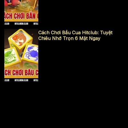
cách chơi bắn
cá
Cách Chơi Bầu Cua Hitclub: Tuyệt
Chiêu Nhớ Trọn 6 Mặt Ngay
cách chơi bầu
cua