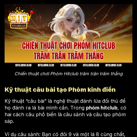
Chiến thuật chơi Phỏm Hitclub trăm trận trăm thắng
Kỹ thuật câu bài tạo Phỏm kinh điển
Kỹ thuật “câu bài” là nghệ thuật đánh lừa đối thủ để
họ đánh ra lá bài mình cần. Trong
phỏm hitclub
, có
hai cách câu phổ biến là câu sảnh và câu tạo phỏm
sáp.
Ví dụ câu sảnh: Bạn có đôi 9 và một lá 8 cùng chất,