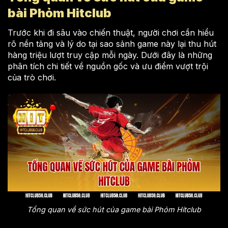
bài Phỏm Hitclub
Trước khi đi sâu vào chiến thuật, người chơi cần hiểu
rõ nền tảng và lý do tại sao sảnh game này lại thu hút
hàng triệu lượt truy cập mỗi ngày. Dưới đây là những
phân tích chi tiết về nguồn gốc và ưu điểm vượt trội
của trò chơi.
Tổng quan về sức hút của game bài Phỏm Hitclub