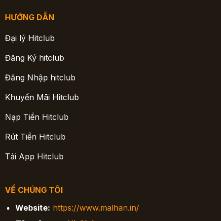
HƯỚNG DẪN
Đại lý Hitclub
Đăng Ký hitclub
Đăng Nhập hitclub
Khuyến Mãi Hitclub
Nạp Tiền Hitclub
Rút Tiền Hitclub
Tải App Hitclub
VỀ CHÚNG TÔI
Website:
https://www.malhan.in/