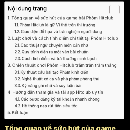
Nội dung trang
Tổng quan về sức hút của game bài Phỏm Hitclub
Phỏm Hitclub là gì? Vị thế trên thị trường
Giao diện đồ họa và trải nghiệm người dùng
Luật chơi và cách tính điểm chi tiết tại Phỏm Hitclub
Các thuật ngữ chuyên môn cần nhớ
Quy trình diễn ra một ván bài chuẩn
Cách tính điểm và trả thưởng minh bạch
Chiến thuật chơi Phỏm Hitclub trăm trận trăm thắng
Kỹ thuật câu bài tạo Phỏm kinh điển
Nghệ thuật xé cạ và phá phỏm phòng thủ
Kỹ năng ghi nhớ và suy luận bài
Hướng dẫn tham gia và tải app Hitclub uy tín
Các bước đăng ký tài khoản nhanh chóng
Hệ thống nạp rút tiền siêu tốc
Kết luận
Tổng quan về sức hút của game