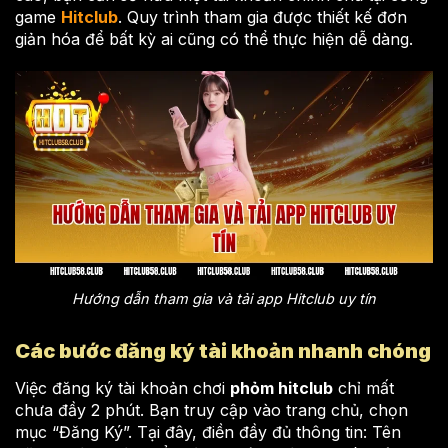
game
Hitclub
. Quy trình tham gia được thiết kế đơn
giản hóa để bất kỳ ai cũng có thể thực hiện dễ dàng.
Hướng dẫn tham gia và tải app Hitclub uy tín
Các bước đăng ký tài khoản nhanh chóng
Việc đăng ký tài khoản chơi
phỏm hitclub
chỉ mất
chưa đầy 2 phút. Bạn truy cập vào trang chủ, chọn
mục “Đăng Ký”. Tại đây, điền đầy đủ thông tin: Tên