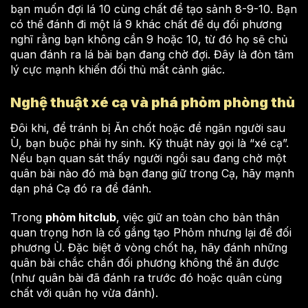
bạn muốn đợi lá 10 cùng chất để tạo sảnh 8-9-10. Bạn
có thể đánh đi một lá 9 khác chất để dụ đối phương
nghĩ rằng bạn không cần 9 hoặc 10, từ đó họ sẽ chủ
quan đánh ra lá bài bạn đang chờ đợi. Đây là đòn tâm
lý cực mạnh khiến đối thủ mất cảnh giác.
Nghệ thuật xé cạ và phá phỏm phòng thủ
Đôi khi, để tránh bị Ăn chốt hoặc để ngăn người sau
Ù, bạn buộc phải hy sinh. Kỹ thuật này gọi là “xé cạ”.
Nếu bạn quan sát thấy người ngồi sau đang chờ một
quân bài nào đó mà bạn đang giữ trong Cạ, hãy mạnh
dạn phá Cạ đó ra để đánh.
Trong
phỏm hitclub
, việc giữ an toàn cho bản thân
quan trọng hơn là cố gắng tạo Phỏm nhưng lại để đối
phương Ù. Đặc biệt ở vòng chốt hạ, hãy đánh những
quân bài chắc chắn đối phương không thể ăn được
(như quân bài đã đánh ra trước đó hoặc quân cùng
chất với quân họ vừa đánh).