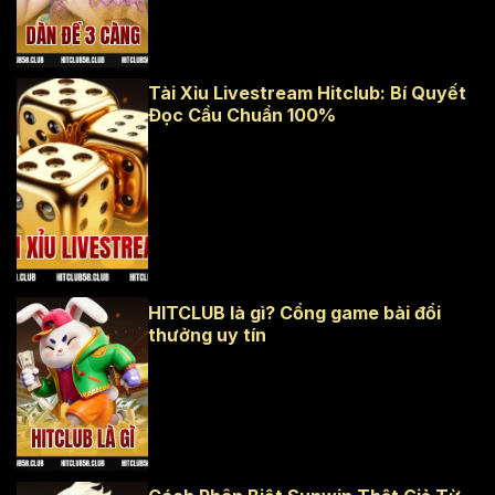
dàn đề 3 càng
Tài Xỉu Livestream Hitclub: Bí Quyết
Đọc Cầu Chuẩn 100%
tài xỉu
livestream
HITCLUB là gì? Cổng game bài đổi
thưởng uy tín
HITCLUB là gì