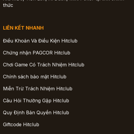
thức
LIÊN KẾT NHANH
Điều Khoản Và Điều Kiện Hitclub
Chứng nhận PAGCOR Hitclub
Chơi Game Có Trách Nhiệm Hitclub
Chính sách bảo mật Hitclub
Miễn Trừ Trách Nhiệm Hitclub
Câu Hỏi Thường Gặp Hitclub
Quy Định Bản Quyền Hitclub
Giftcode Hitclub