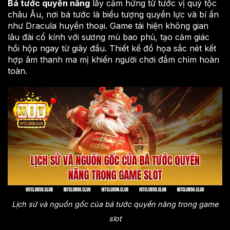
Bá tước quyền năng
lấy cảm hứng từ tước vị quý tộc
châu Âu, nơi bá tước là biểu tượng quyền lực và bí ẩn
như Dracula huyền thoại. Game tái hiện không gian
lâu đài cổ kính với sương mù bao phủ, tạo cảm giác
hồi hộp ngay từ giây đầu. Thiết kế đồ họa sắc nét kết
hợp âm thanh ma mị khiến người chơi đắm chìm hoàn
toàn.
Lịch sử và nguồn gốc của bá tước quyền năng trong game
slot