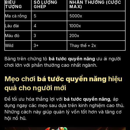
BIỂU
SỐ LƯỢNG
NHÂN THƯỞNG (CƯỢC
TƯỢNG
GHÉP
MAX)
Ma cà rồng
5
5000x
Lâu đài
4
1000x
Máu đỏ
3
200x
Wild
3+
Thay thế + 2x
Bảng trên chứng tỏ
bá tước quyền năng
ưu ái người
chơi lớn với phần thưởng cao nhất ngành.
Mẹo chơi
bá tước quyền năng
hiệu
quả cho người mới
Để tối ưu hóa thắng lợi với
bá tước quyền năng
, áp
dụng ngay các mẹo sau dựa trên kinh nghiệm cao thủ.
Những cách này giúp quản lý vốn tốt hơn và tăng cơ
hội nổ hũ.