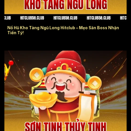
kho tàng ngũ long
Nổ Hũ Kho Tàng Ngũ Long Hitclub – Mẹo Săn Boss Nhận
Tiền Tỷ!