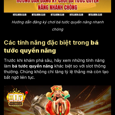
Hướng dẫn đăng ký chơi bá tước quyền năng nhanh
chóng
Các tính năng đặc biệt trong
bá
tước quyền năng
Trước khi khám phá sâu, hãy xem những tính năng
làm
bá tước quyền năng
khác biệt so với slot thông
thường. Chúng không chỉ tăng tỷ lệ thắng mà còn tạo
bất ngờ liên tục.