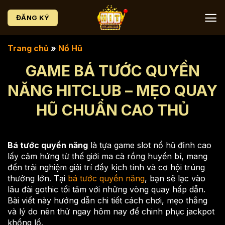
Bỏ
qua
ĐĂNG KÝ
nội
dung
Trang chủ
»
Nổ Hũ
GAME BÁ TƯỚC QUYỀN
NĂNG HITCLUB – MẸO QUAY
HŨ CHUẨN CAO THỦ
Bá tước quyền năng
là tựa game slot nổ hũ đỉnh cao
lấy cảm hứng từ thế giới ma cà rồng huyền bí, mang
đến trải nghiệm giải trí đầy kịch tính và cơ hội trúng
thưởng lớn. Tại
bá tước quyền năng
, bạn sẽ lạc vào
lâu đài gothic tối tăm với những vòng quay hấp dẫn.
Bài viết này hướng dẫn chi tiết cách chơi, mẹo thắng
và lý do nên thử ngay hôm nay để chinh phục jackpot
khổng lồ.