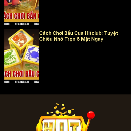
cách chơi bắn
cá
Cách Chơi Bầu Cua Hitclub: Tuyệt
Chiêu Nhớ Trọn 6 Mặt Ngay
cách chơi bầu
cua