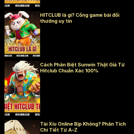
HITCLUB là gì? Cổng game bài đổi
thưởng uy tín
HITCLUB là gì
Cách Phân Biệt Sunwin Thật Giả Từ
Hitclub Chuẩn Xác 100%
phân biệt
hitclub thật giả
Tài Xỉu Online Bịp Không? Phân Tích
Chi Tiết Từ A–Z