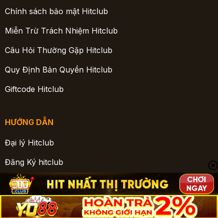
Chính sách bảo mật Hitclub
Miễn Trừ Trách Nhiệm Hitclub
Câu Hỏi Thường Gặp Hitclub
Quy Định Bản Quyền Hitclub
Giftcode Hitclub
HƯỚNG DẪN
Đại lý Hitclub
Đăng Ký hitclub
Đăng Nhập hitclub
Khuyến Mãi Hitclub