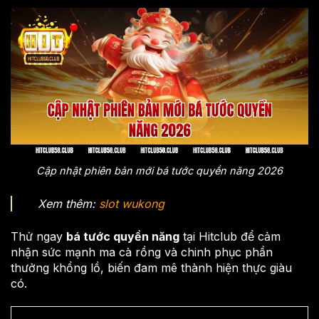
Cập nhật phiên bản mới bá tước quyền năng 2026
Xem thêm:
slot wukong
Thử ngay
bá tước quyền năng
tại Hitclub để cảm
nhận sức mạnh ma cà rồng và chinh phục phần
thưởng khổng lồ, biến đam mê thành hiện thực giàu
có.