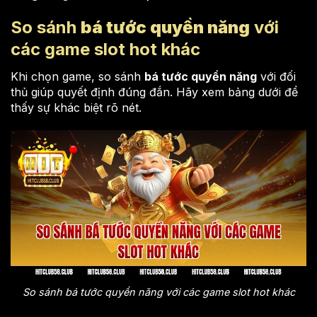
So sánh
bá tước quyền năng
với
các game slot hot khác
Khi chọn game, so sánh
bá tước quyền năng
với đối
thủ giúp quyết định đúng đắn. Hãy xem bảng dưới để
thấy sự khác biệt rõ nét.
So sánh bá tước quyền năng với các game slot hot khác