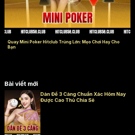
mini poker
Quay Mini Poker Hitclub Trúng Lớn: Mẹo Chơi Hay Cho
Bạn
Bài viết mới
Dàn Đề 3 Càng Chuẩn Xác Hôm Nay
Được Cao Thủ Chia Sẻ
dàn đề 3 càng