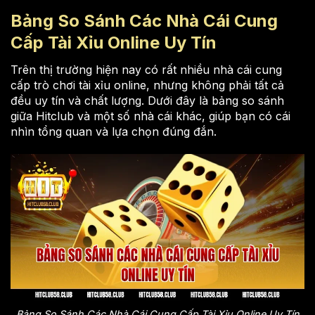
Bảng So Sánh Các Nhà Cái Cung
Cấp Tài Xỉu Online Uy Tín
Trên thị trường hiện nay có rất nhiều nhà cái cung
cấp trò chơi tài xỉu online, nhưng không phải tất cả
đều uy tín và chất lượng. Dưới đây là bảng so sánh
giữa Hitclub và một số nhà cái khác, giúp bạn có cái
nhìn tổng quan và lựa chọn đúng đắn.
Bảng So Sánh Các Nhà Cái Cung Cấp Tài Xỉu Online Uy Tín