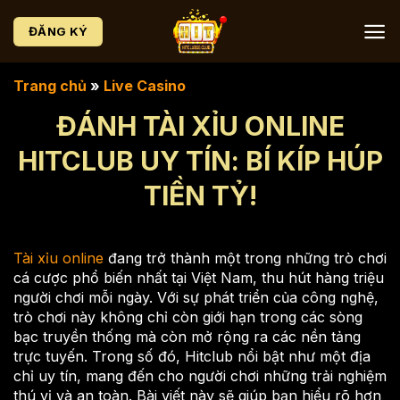
Bỏ
qua
ĐĂNG KÝ
nội
dung
Trang chủ
»
Live Casino
ĐÁNH TÀI XỈU ONLINE
HITCLUB UY TÍN: BÍ KÍP HÚP
TIỀN TỶ!
Tài xỉu online
đang trở thành một trong những trò chơi
cá cược phổ biến nhất tại Việt Nam, thu hút hàng triệu
người chơi mỗi ngày. Với sự phát triển của công nghệ,
trò chơi này không chỉ còn giới hạn trong các sòng
bạc truyền thống mà còn mở rộng ra các nền tảng
trực tuyến. Trong số đó, Hitclub nổi bật như một địa
chỉ uy tín, mang đến cho người chơi những trải nghiệm
thú vị và an toàn. Bài viết này sẽ giúp bạn hiểu rõ hơn