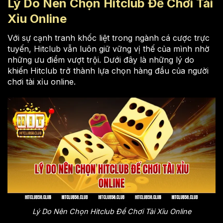
Lý Do Nên Chọn Hitclub Để Chơi Tài
Xỉu Online
Với sự cạnh tranh khốc liệt trong ngành cá cược trực
tuyến, Hitclub vẫn luôn giữ vững vị thế của mình nhờ
những ưu điểm vượt trội. Dưới đây là những lý do
khiến Hitclub trở thành lựa chọn hàng đầu của người
chơi tài xỉu online.
Lý Do Nên Chọn Hitclub Để Chơi Tài Xỉu Online