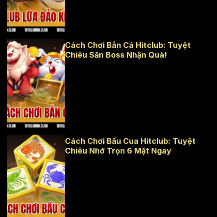
hitclub lừa đảo
không
Cách Chơi Bắn Cá Hitclub: Tuyệt
Chiêu Săn Boss Nhận Quà!
cách chơi bắn
cá
Cách Chơi Bầu Cua Hitclub: Tuyệt
Chiêu Nhớ Trọn 6 Mặt Ngay
cách chơi bầu
cua