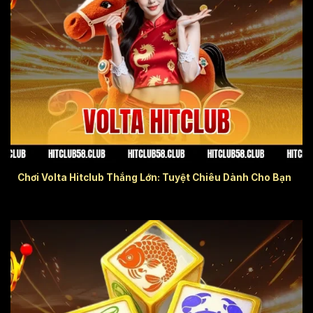
volta hitclub
Chơi Volta Hitclub Thắng Lớn: Tuyệt Chiêu Dành Cho Bạn