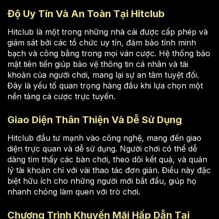
Độ Uy Tín Và An Toàn Tại Hitclub
Hitclub là một trong những nhà cái được cấp phép và
giám sát bởi các tổ chức uy tín, đảm bảo tính minh
bạch và công bằng trong mọi ván cược. Hệ thống bảo
mật tiên tiến giúp bảo vệ thông tin cá nhân và tài
khoản của người chơi, mang lại sự an tâm tuyệt đối.
Đây là yếu tố quan trọng hàng đầu khi lựa chọn một
nền tảng cá cược trực tuyến.
Giao Diện Thân Thiện Và Dễ Sử Dụng
Hitclub đầu tư mạnh vào công nghệ, mang đến giao
diện trực quan và dễ sử dụng. Người chơi có thể dễ
dàng tìm thấy các bàn chơi, theo dõi kết quả, và quản
lý tài khoản chỉ với vài thao tác đơn giản. Điều này đặc
biệt hữu ích cho những người mới bắt đầu, giúp họ
nhanh chóng làm quen với trò chơi.
Chương Trình Khuyến Mãi Hấp Dẫn Tại