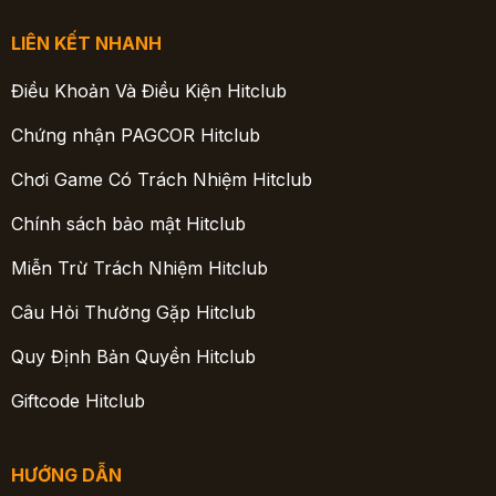
LIÊN KẾT NHANH
Điều Khoản Và Điều Kiện Hitclub
Chứng nhận PAGCOR Hitclub
Chơi Game Có Trách Nhiệm Hitclub
Chính sách bảo mật Hitclub
Miễn Trừ Trách Nhiệm Hitclub
Câu Hỏi Thường Gặp Hitclub
Quy Định Bản Quyền Hitclub
Giftcode Hitclub
HƯỚNG DẪN