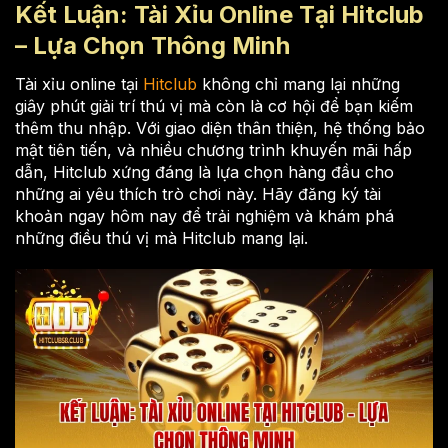
Kết Luận: Tài Xỉu Online Tại Hitclub
– Lựa Chọn Thông Minh
Tài xỉu online tại
Hitclub
không chỉ mang lại những
giây phút giải trí thú vị mà còn là cơ hội để bạn kiếm
thêm thu nhập. Với giao diện thân thiện, hệ thống bảo
mật tiên tiến, và nhiều chương trình khuyến mãi hấp
dẫn, Hitclub xứng đáng là lựa chọn hàng đầu cho
những ai yêu thích trò chơi này. Hãy đăng ký tài
khoản ngay hôm nay để trải nghiệm và khám phá
những điều thú vị mà Hitclub mang lại.