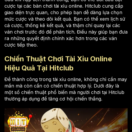
cược tại các bàn chơi tài xỉu online. Hitclub cung cấp
giao diện trực quan, cho phép bạn dễ dàng lựa chọn
mức cược và theo dõi kết quả. Bạn có thể xem lịch sử
cá cược, thống kê kết quả, và thậm chí quay lại các
ván chơi trước đó để phân tích. Điều này giúp bạn đưa
ra những quyết định chính xác hơn trong các ván
cược tiếp theo.
Chiến Thuật Chơi Tài Xỉu Online
Hiệu Quả Tại Hitclub
Để thành công trong tài xỉu online, không chỉ cần may
mắn mà còn cần có chiến thuật hợp lý. Dưới đây là
một số chiến thuật phổ biến mà người chơi tại Hitclub
thường áp dụng để tăng cơ hội chiến thắng.