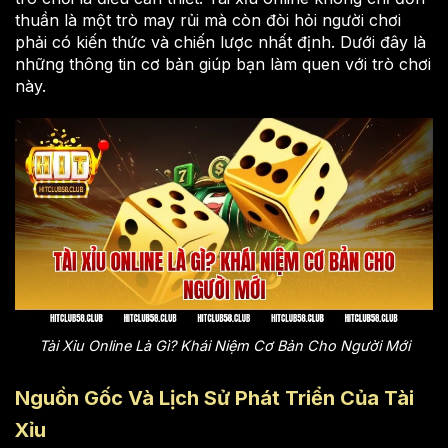
thuần là một trò may rủi mà còn đòi hỏi người chơi
phải có kiến thức và chiến lược nhất định. Dưới đây là
những thông tin cơ bản giúp bạn làm quen với trò chơi
này.
Tài Xỉu Online Là Gì? Khái Niệm Cơ Bản Cho Người Mới
Nguồn Gốc Và Lịch Sử Phát Triển Của Tài
Xỉu