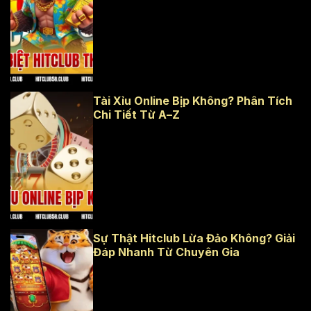
phân biệt
hitclub thật giả
Tài Xỉu Online Bịp Không? Phân Tích
Chi Tiết Từ A–Z
tài xỉu online
bịp không
Sự Thật Hitclub Lừa Đảo Không? Giải
Đáp Nhanh Từ Chuyên Gia