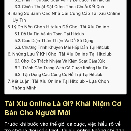
Chiến Thuật Đặt Cược Theo Chuỗi Kết Quả
Bảng So Sánh Các Nhà Cái Cung Cấp Tài Xỉu Online
Uy Tín
Lý Do Nên Chọn Hitclub Để Chơi Tài Xỉu Online
Độ Uy Tín Và An Toàn Tại Hitclub
Giao Diện Thân Thiện Và Dễ Sử Dụng
Chương Trình Khuyến Mãi Hấp Dẫn Tại Hitclub
Những Lưu Ý Khi Chơi Tài Xỉu Online Tại Hitclub
Chơi Có Trách Nhiệm Và Kiểm Soát Cảm Xúc
Tránh Các Trang Web Cá Cược Không Uy Tín
Tận Dụng Các Công Cụ Hỗ Trợ Tại Hitclub
Kết Luận: Tài Xỉu Online Tại Hitclub – Lựa Chọn
Thông Minh
Tài Xỉu Online Là Gì? Khái Niệm Cơ
Bản Cho Người Mới
Trước khi bước vào thế giới cá cược, việc hiểu rõ về
trò chơi là điều cần thiết. Tài xỉu online không chỉ đơn