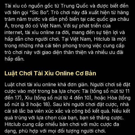
Tài xỉu có nguồn gốc từ Trung Quốc và được biết đến
với tên gọi “Sic Bo”. Trò chơi này đã xuất hiện từ hàng
trăm năm trước và dần phổ biến tại các quốc gia châu
Á, trong đó có Việt Nam. Với sự phát triển của
internet, tài xỉu online ra đời, mang đến sự tiện lợi và
hấp dẫn cho người chơi. Tại Việt Nam, Hitclub là một
trong những nhà cái tiên phong trong việc cung cấp
trò chơi này với giao diện thân thiện và nhiều ưu đãi
hấp dẫn.
Luật Chơi Tài Xỉu Online Cơ Bản
Luật chơi tài xỉu online khá đơn giản. Người chơi sẽ đặt
cược vào một trong ba lựa chọn: Tài (tổng số nút từ 11
đến 17), Xỉu (tổng số nút từ 4 đến 10), hoặc Hòa (tổng
số nút là 3 hoặc 18). Sau khi người chơi đặt cược, nhà
cái sẽ lắc ba viên xúc xắc và công bố kết quả. Nếu kết
quả trùng với lựa chọn của bạn, bạn sẽ thắng cược.
Hitclub cung cấp nhiều bàn chơi với mức cược đa
dạng, phù hợp với mọi đối tượng người chơi.