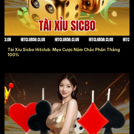
tài xỉu sicbo
Tài Xỉu Sicbo Hitclub: Mẹo Cược Nắm Chắc Phần Thắng
100%