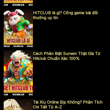
HITCLUB là gì? Cổng game bài đổi
thưởng uy tín
HITCLUB là gì
Cách Phân Biệt Sunwin Thật Giả Từ
Hitclub Chuẩn Xác 100%
phân biệt
hitclub thật giả
Tài Xỉu Online Bịp Không? Phân Tích
Chi Tiết Từ A–Z