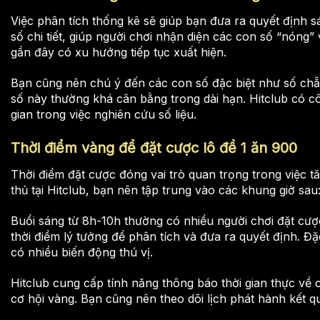
Việc phân tích thống kê sẽ giúp bạn đưa ra quyết định sá
số chi tiết, giúp người chơi nhận diện các con số “nóng”
gần đây có xu hướng tiếp tục xuất hiện.
Bạn cũng nên chú ý đến các con số đặc biệt như số chẵn
số này thường khá cân bằng trong dài hạn. Hitclub có côn
gian trong việc nghiên cứu số liệu.
Thời điểm vàng để đặt cược lô đề 1 ăn 900
Thời điểm đặt cược đóng vai trò quan trọng trong việc t
thủ tại Hitclub, bạn nên tập trung vào các khung giờ sau
Buổi sáng từ 8h-10h thường có nhiều người chơi đặt cược,
thời điểm lý tưởng để phân tích và đưa ra quyết định. Đặ
có nhiều biến động thú vị.
Hitclub cung cấp tính năng thông báo thời gian thực về 
cơ hội vàng. Bạn cũng nên theo dõi lịch phát hành kết 