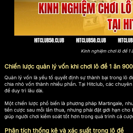
Kinh nghiệm chơi lô đề 1 ă
Chiến lược quản lý vốn khi chơi lô đề 1 ăn 900
Quản lý vốn là yếu tố quyết định sự thành bại trong lô đ
chia nhỏ vốn thành nhiều phần. Tại Hitclub, các chuyê
để duy trì lâu dài.
Một chiến lược phổ biến là phương pháp Martingale, như
tiền cược sau mỗi lần thua, nhưng phải đặt giới hạn cho
giúp người chơi kiểm soát tốt hơn trong quá trình cá cượ
Phân tích thống kê và xác suất trong lô đề