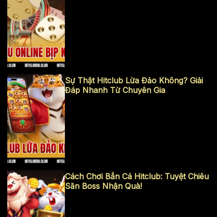
tài xỉu online
bịp không
Sự Thật Hitclub Lừa Đảo Không? Giải
Đáp Nhanh Từ Chuyên Gia
hitclub lừa đảo
không
Cách Chơi Bắn Cá Hitclub: Tuyệt Chiêu
Săn Boss Nhận Quà!