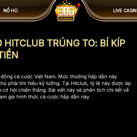
NỔ HŨ
LIVE CASI
 HITCLUB TRÚNG TO: BÍ KÍP
TIỀN
 đồng cá cược Việt Nam. Mức thưởng hấp dẫn này
ủ phải tìm hiểu kỹ lưỡng. Tại Hitclub, tỷ lệ này được áp
 cơ hội chiến thắng. Bài viết này sẽ phân tích chi tiết về
ham gia hình thức cá cược hấp dẫn này.