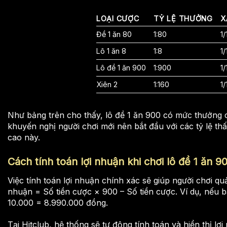
LOẠI CƯỢC
TỶ LỆ THƯỞNG
X
Đề 1 ăn 80
1:80
1
Lô 1 ăn 8
1:8
1/
Lô đề 1 ăn 900
1:900
1
Xiên 2
1:160
1
Như bảng trên cho thấy, lô đề 1 ăn 900 có mức thưởng ca
khuyến nghị người chơi mới nên bắt đầu với các tỷ lệ t
cao này.
Cách tính toán lợi nhuận khi chơi lô đề 1 ăn 9
Việc tính toán lợi nhuận chính xác sẽ giúp người chơi q
nhuận = Số tiền cược × 900 – Số tiền cược. Ví dụ, nếu b
10.000 = 8.990.000 đồng.
Tại Hitclub, hệ thống sẽ tự động tính toán và hiển thị l