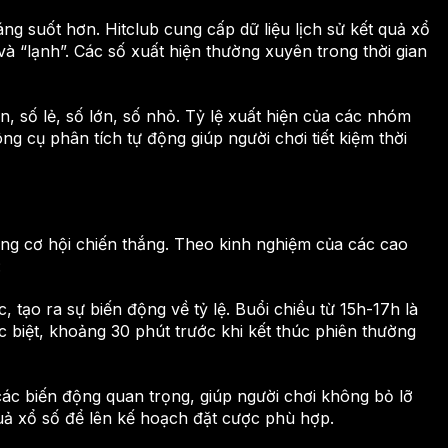
ng suốt hơn. Hitclub cung cấp dữ liệu lịch sử kết quả xổ
 và “lạnh”. Các số xuất hiện thường xuyên trong thời gian
, số lẻ, số lớn, số nhỏ. Tỷ lệ xuất hiện của các nhóm
g cụ phân tích tự động giúp người chơi tiết kiệm thời
ăng cơ hội chiến thắng. Theo kinh nghiệm của các cao
:
 tạo ra sự biến động về tỷ lệ. Buổi chiều từ 15h-17h là
c biệt, khoảng 30 phút trước khi kết thúc phiên thường
các biến động quan trọng, giúp người chơi không bỏ lỡ
quả xổ số để lên kế hoạch đặt cược phù hợp.